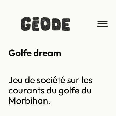
Golfe dream
Jeu de société sur les
courants du golfe du
Morbihan.