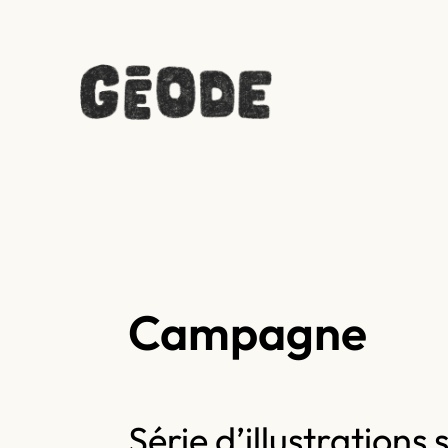
Campagne
Série d’illustrations